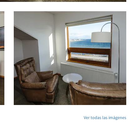
Ver todas las imágenes