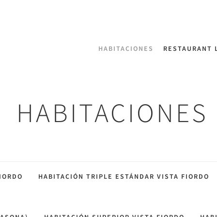
HABITACIONES
RESTAURANT 
HABITACIONES
FIORDO
HABITACIÓN TRIPLE ESTÁNDAR VISTA FIORDO