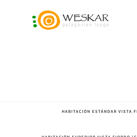
HABITACIÓN ESTÁNDAR VISTA 